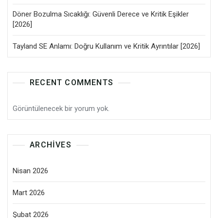
Döner Bozulma Sıcaklığı: Güvenli Derece ve Kritik Eşikler
[2026]
Tayland SE Anlamı: Doğru Kullanım ve Kritik Ayrıntılar [2026]
RECENT COMMENTS
Görüntülenecek bir yorum yok.
ARCHIVES
Nisan 2026
Mart 2026
Şubat 2026