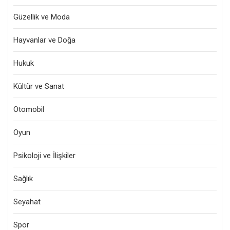
Güzellik ve Moda
Hayvanlar ve Doğa
Hukuk
Kültür ve Sanat
Otomobil
Oyun
Psikoloji ve İlişkiler
Sağlık
Seyahat
Spor