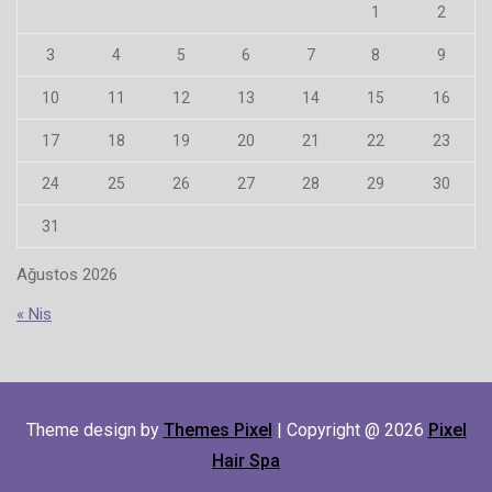
1
2
3
4
5
6
7
8
9
10
11
12
13
14
15
16
17
18
19
20
21
22
23
24
25
26
27
28
29
30
31
Ağustos 2026
« Nis
Theme design by
Themes Pixel
| Copyright @ 2026
Pixel
Hair Spa