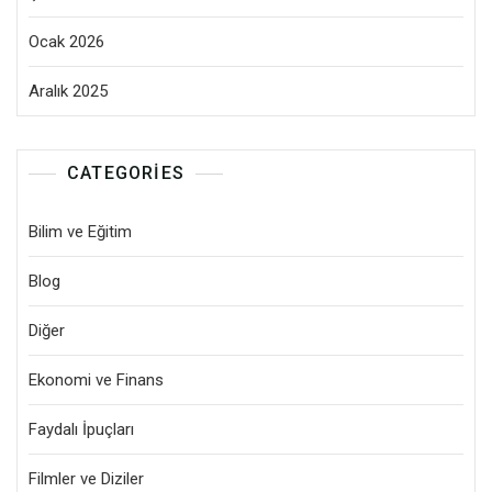
Ocak 2026
Aralık 2025
CATEGORIES
Bilim ve Eğitim
Blog
Diğer
Ekonomi ve Finans
Faydalı İpuçları
Filmler ve Diziler