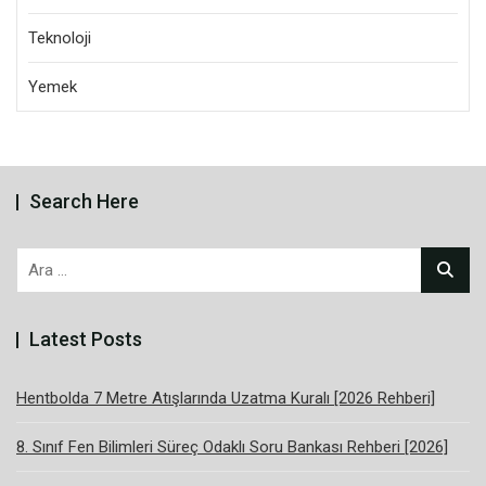
Teknoloji
Yemek
Search Here
Arama:
Latest Posts
Hentbolda 7 Metre Atışlarında Uzatma Kuralı [2026 Rehberi]
8. Sınıf Fen Bilimleri Süreç Odaklı Soru Bankası Rehberi [2026]