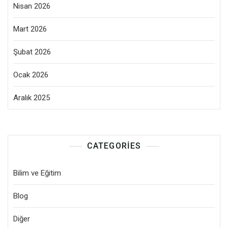
Nisan 2026
Mart 2026
Şubat 2026
Ocak 2026
Aralık 2025
CATEGORIES
Bilim ve Eğitim
Blog
Diğer