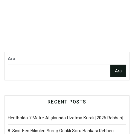
Ara
Ara
RECENT POSTS
Hentbolda 7 Metre Atışlarında Uzatma Kuralı [2026 Rehberi]
8. Sınıf Fen Bilimleri Süreç Odaklı Soru Bankası Rehberi