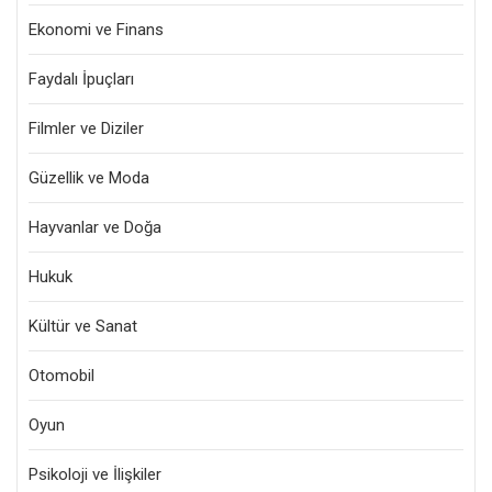
Ekonomi ve Finans
Faydalı İpuçları
Filmler ve Diziler
Güzellik ve Moda
Hayvanlar ve Doğa
Hukuk
Kültür ve Sanat
Otomobil
Oyun
Psikoloji ve İlişkiler