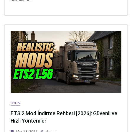
OYUN
ETS 2 Mod İndirme Rehberi [2026]: Güvenli ve
Hızlı Yöntemler
Mar 18, 2026
Admin