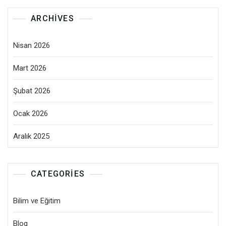
ARCHIVES
Nisan 2026
Mart 2026
Şubat 2026
Ocak 2026
Aralık 2025
CATEGORIES
Bilim ve Eğitim
Blog