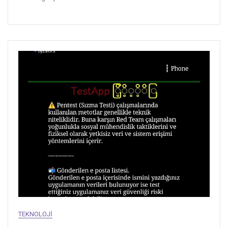
TEKNOLOJI