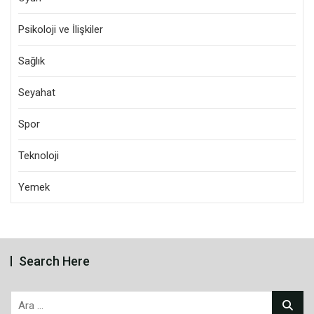
Psikoloji ve İlişkiler
Sağlık
Seyahat
Spor
Teknoloji
Yemek
Search Here
Arama: