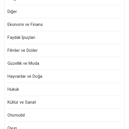
Diğer
Ekonomi ve Finans
Faydalı İpuçları
Filmler ve Diziler
Güzellik ve Moda
Hayvanlar ve Doğa
Hukuk
Kültür ve Sanat
Otomobil
Oyun