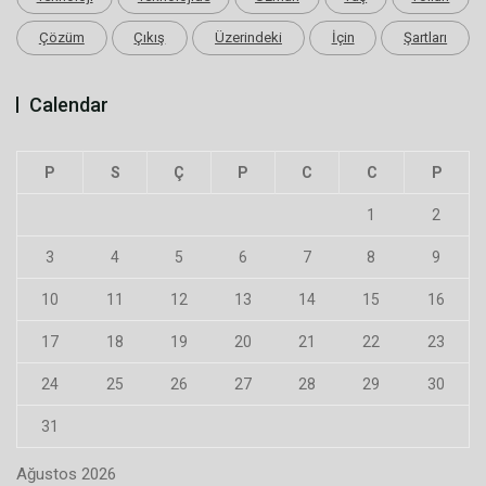
Çözüm
Çıkış
Üzerindeki
İçin
Şartları
Calendar
P
S
Ç
P
C
C
P
1
2
3
4
5
6
7
8
9
10
11
12
13
14
15
16
17
18
19
20
21
22
23
24
25
26
27
28
29
30
31
Ağustos 2026