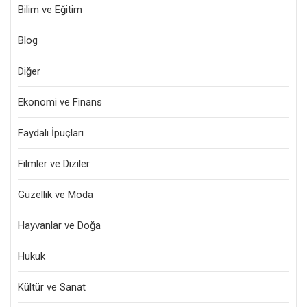
Bilim ve Eğitim
Blog
Diğer
Ekonomi ve Finans
Faydalı İpuçları
Filmler ve Diziler
Güzellik ve Moda
Hayvanlar ve Doğa
Hukuk
Kültür ve Sanat