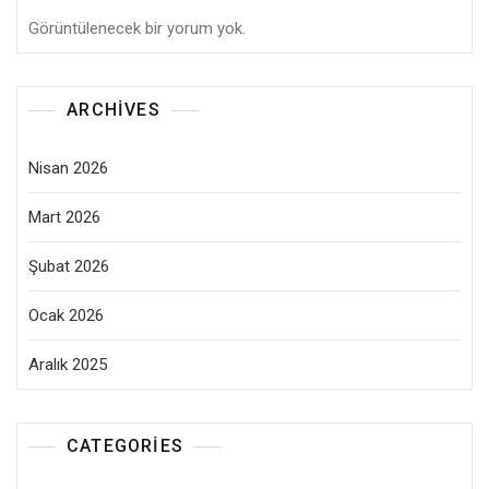
Görüntülenecek bir yorum yok.
ARCHIVES
Nisan 2026
Mart 2026
Şubat 2026
Ocak 2026
Aralık 2025
CATEGORIES