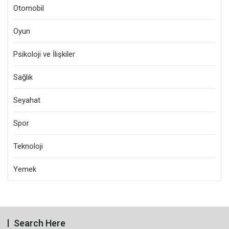
Otomobil
Oyun
Psikoloji ve İlişkiler
Sağlık
Seyahat
Spor
Teknoloji
Yemek
Search Here