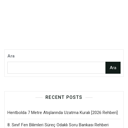
Ara
Ara
RECENT POSTS
Hentbolda 7 Metre Atışlarında Uzatma Kuralı [2026 Rehberi]
8. Sınıf Fen Bilimleri Süreç Odaklı Soru Bankası Rehberi