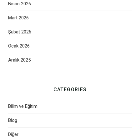
Nisan 2026
Mart 2026
Şubat 2026
Ocak 2026
Aralık 2025
CATEGORIES
Bilim ve Eğitim
Blog
Diğer