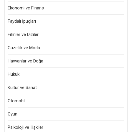
Ekonomi ve Finans
Faydalı İpuçları
Filmler ve Diziler
Güzellik ve Moda
Hayvanlar ve Doğa
Hukuk
Kültür ve Sanat
Otomobil
Oyun
Psikoloji ve İlişkiler