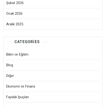
Şubat 2026
Ocak 2026
Aralık 2025
CATEGORIES
Bilim ve Eğitim
Blog
Diğer
Ekonomi ve Finans
Faydalı İpuçları