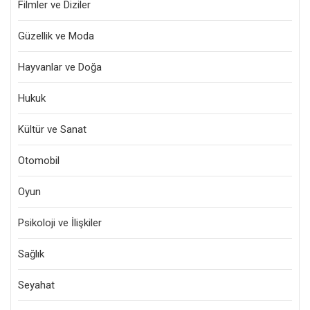
Filmler ve Diziler
Güzellik ve Moda
Hayvanlar ve Doğa
Hukuk
Kültür ve Sanat
Otomobil
Oyun
Psikoloji ve İlişkiler
Sağlık
Seyahat