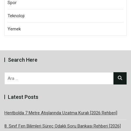
Spor
Teknoloji
Yemek
Search Here
Arama:
Latest Posts
Hentbolda 7 Metre Atışlarında Uzatma Kuralı [2026 Rehberi]
8. Sınıf Fen Bilimleri Süreç Odaklı Soru Bankası Rehberi [2026]