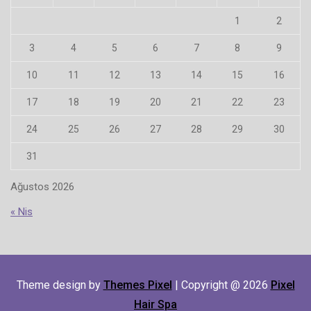
1
2
3
4
5
6
7
8
9
10
11
12
13
14
15
16
17
18
19
20
21
22
23
24
25
26
27
28
29
30
31
Ağustos 2026
« Nis
Theme design by
Themes Pixel
| Copyright @ 2026
Pixel
Hair Spa