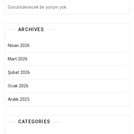
Görüntülenecek bir yorum yok.
ARCHIVES
Nisan 2026
Mart 2026
Şubat 2026
Ocak 2026
Aralık 2025
CATEGORIES