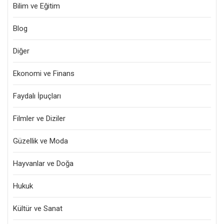
Bilim ve Eğitim
Blog
Diğer
Ekonomi ve Finans
Faydalı İpuçları
Filmler ve Diziler
Güzellik ve Moda
Hayvanlar ve Doğa
Hukuk
Kültür ve Sanat