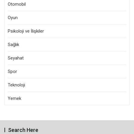
Otomobil
Oyun
Psikoloji ve İlişkiler
Sağlık
Seyahat
Spor
Teknoloji
Yemek
Search Here