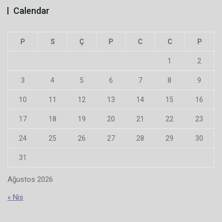
Calendar
P
S
Ç
P
C
C
P
1
2
3
4
5
6
7
8
9
10
11
12
13
14
15
16
17
18
19
20
21
22
23
24
25
26
27
28
29
30
31
Ağustos 2026
« Nis