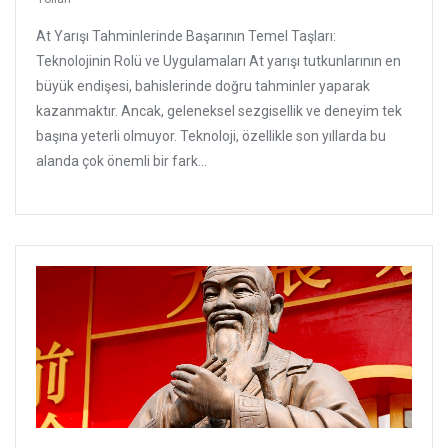
At Yarışı Tahminlerinde Başarının Temel Taşları:
Teknolojinin Rolü ve Uygulamaları At yarışı tutkunlarının en
büyük endişesi, bahislerinde doğru tahminler yaparak
kazanmaktır. Ancak, geleneksel sezgisellik ve deneyim tek
başına yeterli olmuyor. Teknoloji, özellikle son yıllarda bu
alanda çok önemli bir fark...