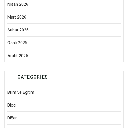
Nisan 2026
Mart 2026
Şubat 2026
Ocak 2026
Aralık 2025
CATEGORIES
Bilim ve Eğitim
Blog
Diğer