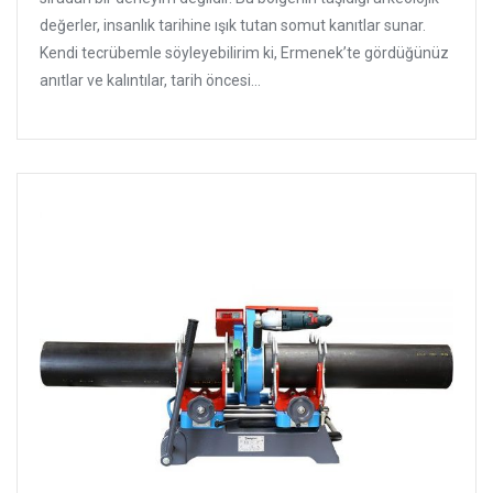
değerler, insanlık tarihine ışık tutan somut kanıtlar sunar.
Kendi tecrübemle söyleyebilirim ki, Ermenek’te gördüğünüz
anıtlar ve kalıntılar, tarih öncesi...