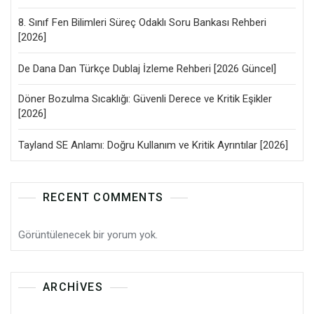
8. Sınıf Fen Bilimleri Süreç Odaklı Soru Bankası Rehberi
[2026]
De Dana Dan Türkçe Dublaj İzleme Rehberi [2026 Güncel]
Döner Bozulma Sıcaklığı: Güvenli Derece ve Kritik Eşikler
[2026]
Tayland SE Anlamı: Doğru Kullanım ve Kritik Ayrıntılar [2026]
RECENT COMMENTS
Görüntülenecek bir yorum yok.
ARCHIVES