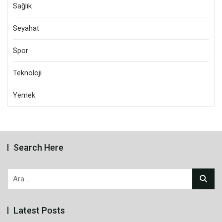
Sağlık
Seyahat
Spor
Teknoloji
Yemek
Search Here
Arama:
Latest Posts