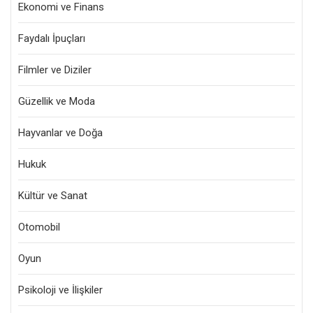
Ekonomi ve Finans
Faydalı İpuçları
Filmler ve Diziler
Güzellik ve Moda
Hayvanlar ve Doğa
Hukuk
Kültür ve Sanat
Otomobil
Oyun
Psikoloji ve İlişkiler