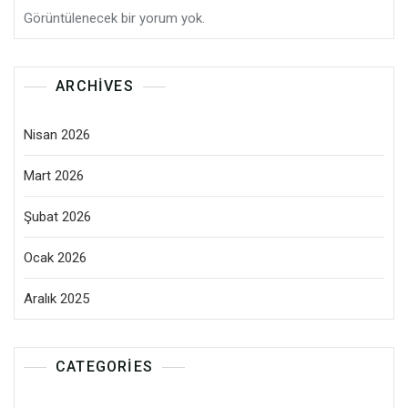
Görüntülenecek bir yorum yok.
ARCHIVES
Nisan 2026
Mart 2026
Şubat 2026
Ocak 2026
Aralık 2025
CATEGORIES