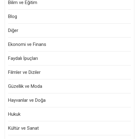
Bilim ve Eğitim
Blog
Diğer
Ekonomi ve Finans
Faydalı İpuçları
Filmler ve Diziler
Güzellik ve Moda
Hayvanlar ve Doğa
Hukuk
Kültür ve Sanat