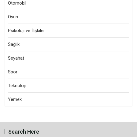
Otomobil
Oyun
Psikoloji ve İlişkiler
Sağlık
Seyahat
Spor
Teknoloji
Yemek
Search Here