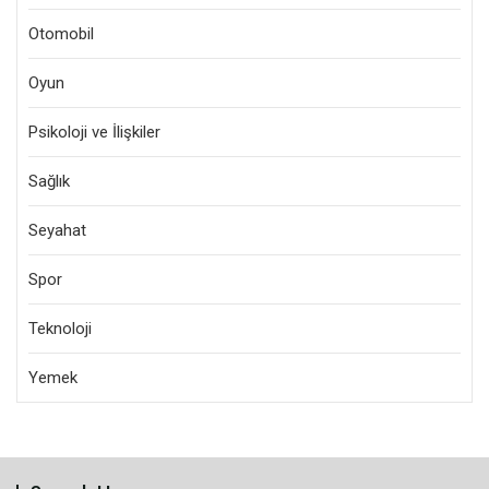
Otomobil
Oyun
Psikoloji ve İlişkiler
Sağlık
Seyahat
Spor
Teknoloji
Yemek