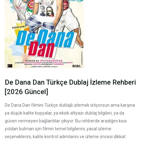
De Dana Dan Türkçe Dublaj İzleme Rehberi
[2026 Güncel]
De Dana Dan filmini Türkçe dublajlı izlemek istiyorsun ama karşına
ya düşük kalite kopyalar, ya eksik altyazı-dublaj bilgileri, ya da
güven vermeyen bağlantılar çıkıyor. Bu rehberde aradığını kısa
yoldan bulman için filmin temel bilgilerini, yasal izleme
seçeneklerini, kalite kontrol adımlarını ve izleme öncesi dikkat