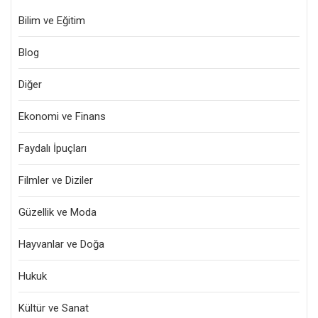
Bilim ve Eğitim
Blog
Diğer
Ekonomi ve Finans
Faydalı İpuçları
Filmler ve Diziler
Güzellik ve Moda
Hayvanlar ve Doğa
Hukuk
Kültür ve Sanat