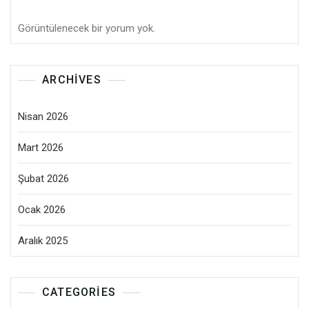
Görüntülenecek bir yorum yok.
ARCHIVES
Nisan 2026
Mart 2026
Şubat 2026
Ocak 2026
Aralık 2025
CATEGORIES