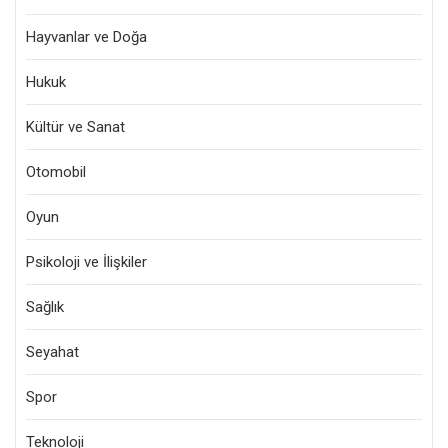
Hayvanlar ve Doğa
Hukuk
Kültür ve Sanat
Otomobil
Oyun
Psikoloji ve İlişkiler
Sağlık
Seyahat
Spor
Teknoloji