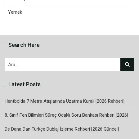
Yemek
Search Here
Arama:
Latest Posts
Hentbolda 7 Metre Atışlarında Uzatma Kuralı [2026 Rehberi]
8. Sınıf Fen Bilimleri Süreç Odaklı Soru Bankası Rehberi [2026]
De Dana Dan Türkçe Dublaj İzleme Rehberi [2026 Güncel]