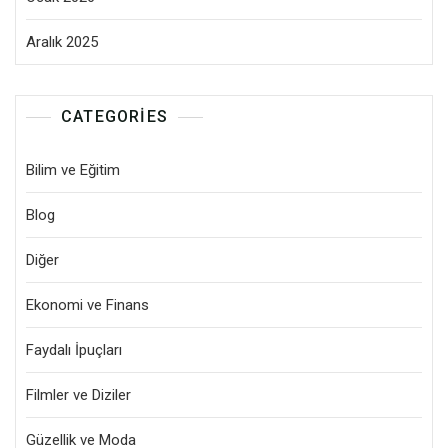
Aralık 2025
CATEGORIES
Bilim ve Eğitim
Blog
Diğer
Ekonomi ve Finans
Faydalı İpuçları
Filmler ve Diziler
Güzellik ve Moda