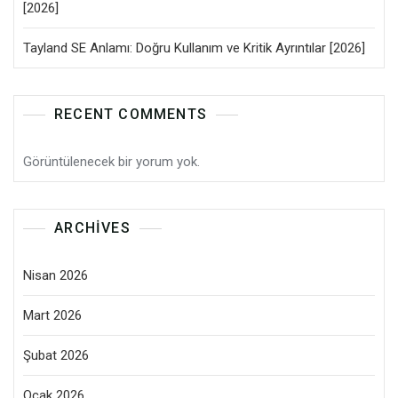
[2026]
Tayland SE Anlamı: Doğru Kullanım ve Kritik Ayrıntılar [2026]
RECENT COMMENTS
Görüntülenecek bir yorum yok.
ARCHIVES
Nisan 2026
Mart 2026
Şubat 2026
Ocak 2026