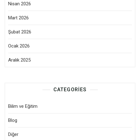
Nisan 2026
Mart 2026
Şubat 2026
Ocak 2026
Aralık 2025
CATEGORIES
Bilim ve Eğitim
Blog
Diğer