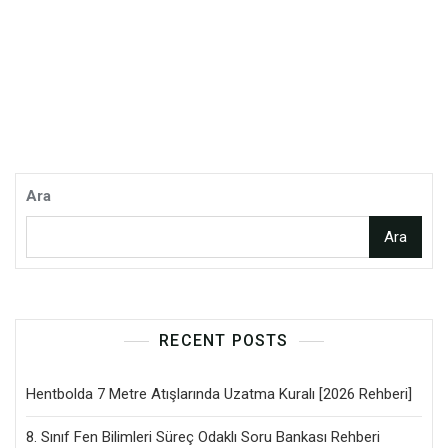
Ara
Ara
RECENT POSTS
Hentbolda 7 Metre Atışlarında Uzatma Kuralı [2026 Rehberi]
8. Sınıf Fen Bilimleri Süreç Odaklı Soru Bankası Rehberi