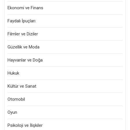
Ekonomi ve Finans
Faydalı İpuçları
Filmler ve Diziler
Güzellik ve Moda
Hayvanlar ve Doğa
Hukuk
Kültür ve Sanat
Otomobil
Oyun
Psikoloji ve İlişkiler