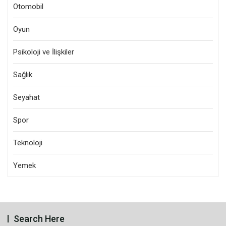
Otomobil
Oyun
Psikoloji ve İlişkiler
Sağlık
Seyahat
Spor
Teknoloji
Yemek
Search Here