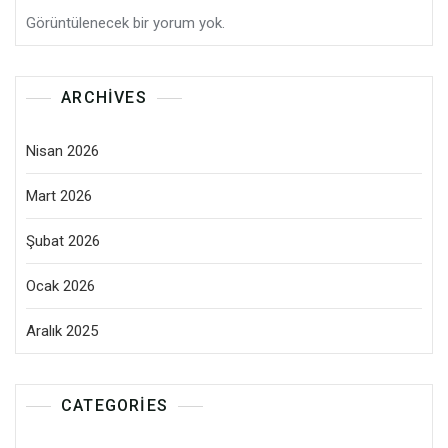
Görüntülenecek bir yorum yok.
ARCHIVES
Nisan 2026
Mart 2026
Şubat 2026
Ocak 2026
Aralık 2025
CATEGORIES