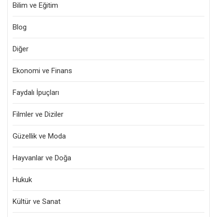
Bilim ve Eğitim
Blog
Diğer
Ekonomi ve Finans
Faydalı İpuçları
Filmler ve Diziler
Güzellik ve Moda
Hayvanlar ve Doğa
Hukuk
Kültür ve Sanat