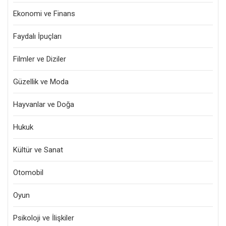
Ekonomi ve Finans
Faydalı İpuçları
Filmler ve Diziler
Güzellik ve Moda
Hayvanlar ve Doğa
Hukuk
Kültür ve Sanat
Otomobil
Oyun
Psikoloji ve İlişkiler