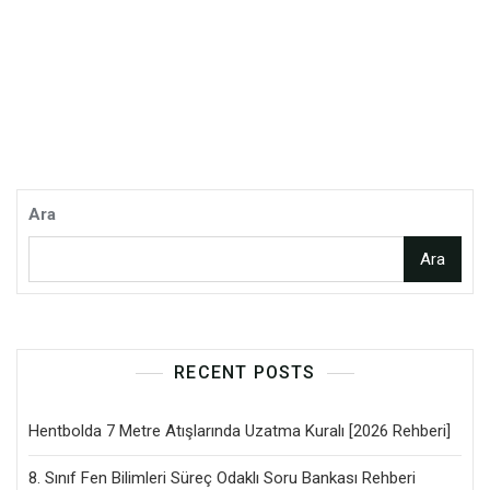
Ara
Ara
RECENT POSTS
Hentbolda 7 Metre Atışlarında Uzatma Kuralı [2026 Rehberi]
8. Sınıf Fen Bilimleri Süreç Odaklı Soru Bankası Rehberi