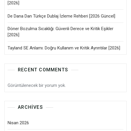
[2026]
De Dana Dan Türkçe Dublaj İzleme Rehberi [2026 Güncel]
Döner Bozulma Sıcaklığı: Güvenli Derece ve Kritik Eşikler
[2026]
Tayland SE Anlamı: Doğru Kullanım ve Kritik Ayrıntılar [2026]
RECENT COMMENTS
Görüntülenecek bir yorum yok.
ARCHIVES
Nisan 2026