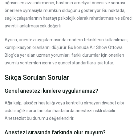
ağrısını en aza indirmenin, hastanın ameliyat öncesi ve sonrası
önerilere uymasıyla mümkün olduğunu gösteriyor. Bu noktada,
sağlık çalışanlarının hastayı psikolojik olarak rahatlatması ve süreci
ayrıntılı anlatması çok değerli.
Ayrıca, anestezi uygulamasında modern tekniklerin kullanılması,
komplikasyon oranlarını düşürür. Bu konuda Air Show Ottowa
Blog’da yer alan uzman yorumları, farklı durumlar için önerilen
uyumlu yöntemleri içerir ve güncel standartlara ışık tutar.
Sıkça Sorulan Sorular
Genel anestezi kimlere uygulanamaz?
Ağır kalp, akciğer hastalığı veya kontrollü olmayan diyabet gibi
ciddi sağlık sorunları olan hastalarda anestezi riskli olabilir.
Anestezist bu durumu değerlendirir.
Anestezi sırasında farkında olur muyum?