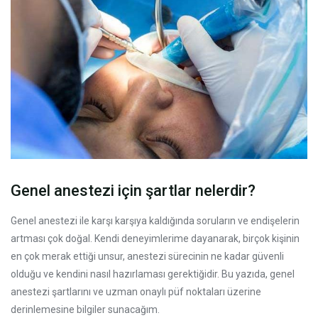
Genel anestezi için şartlar nelerdir?
Genel anestezi ile karşı karşıya kaldığında soruların ve endişelerin
artması çok doğal. Kendi deneyimlerime dayanarak, birçok kişinin
en çok merak ettiği unsur, anestezi sürecinin ne kadar güvenli
olduğu ve kendini nasıl hazırlaması gerektiğidir. Bu yazıda, genel
anestezi şartlarını ve uzman onaylı püf noktaları üzerine
derinlemesine bilgiler sunacağım.