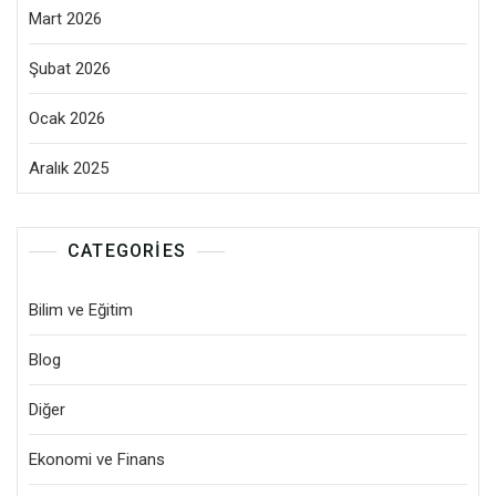
Mart 2026
Şubat 2026
Ocak 2026
Aralık 2025
CATEGORIES
Bilim ve Eğitim
Blog
Diğer
Ekonomi ve Finans