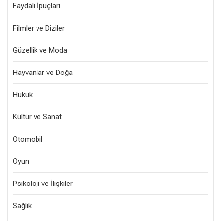
Faydalı İpuçları
Filmler ve Diziler
Güzellik ve Moda
Hayvanlar ve Doğa
Hukuk
Kültür ve Sanat
Otomobil
Oyun
Psikoloji ve İlişkiler
Sağlık