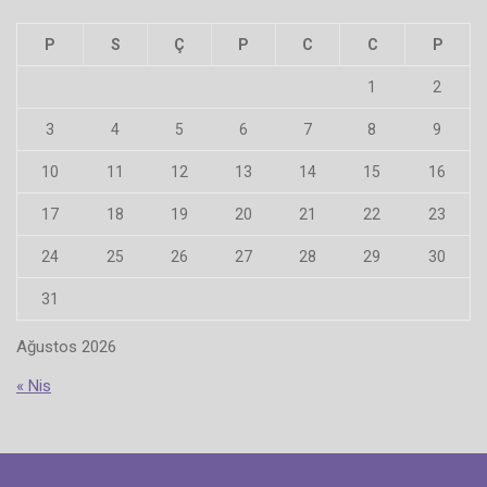
P
S
Ç
P
C
C
P
1
2
3
4
5
6
7
8
9
10
11
12
13
14
15
16
17
18
19
20
21
22
23
24
25
26
27
28
29
30
31
Ağustos 2026
« Nis