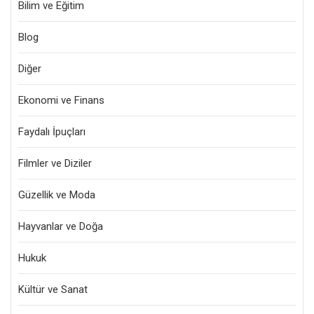
Bilim ve Eğitim
Blog
Diğer
Ekonomi ve Finans
Faydalı İpuçları
Filmler ve Diziler
Güzellik ve Moda
Hayvanlar ve Doğa
Hukuk
Kültür ve Sanat