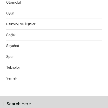
Otomobil
Oyun
Psikoloji ve İlişkiler
Sağlık
Seyahat
Spor
Teknoloji
Yemek
Search Here