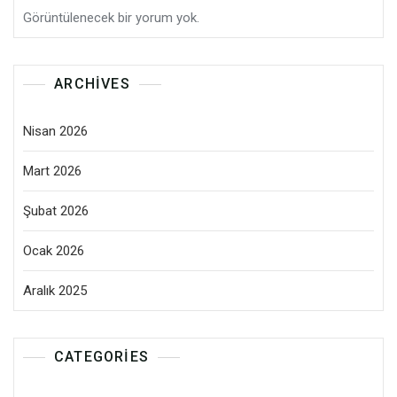
Görüntülenecek bir yorum yok.
ARCHIVES
Nisan 2026
Mart 2026
Şubat 2026
Ocak 2026
Aralık 2025
CATEGORIES