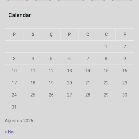
Calendar
P
S
Ç
P
C
C
P
1
2
3
4
5
6
7
8
9
10
11
12
13
14
15
16
17
18
19
20
21
22
23
24
25
26
27
28
29
30
31
Ağustos 2026
« Nis