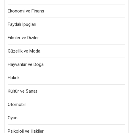
Ekonomi ve Finans
Faydalı İpuçları
Filmler ve Diziler
Güzellik ve Moda
Hayvanlar ve Doğa
Hukuk
Kültür ve Sanat
Otomobil
Oyun
Psikoloji ve İlişkiler