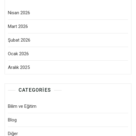
Nisan 2026
Mart 2026
Şubat 2026
Ocak 2026
Aralık 2025
CATEGORIES
Bilim ve Eğitim
Blog
Diğer