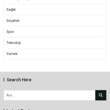
Sağlık
Seyahat
Spor
Teknoloji
Yemek
Search Here
Arama: