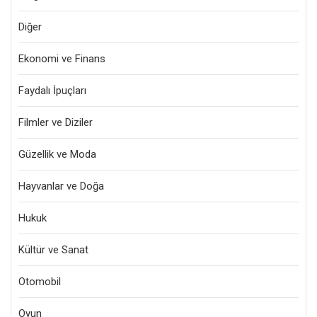
Diğer
Ekonomi ve Finans
Faydalı İpuçları
Filmler ve Diziler
Güzellik ve Moda
Hayvanlar ve Doğa
Hukuk
Kültür ve Sanat
Otomobil
Oyun