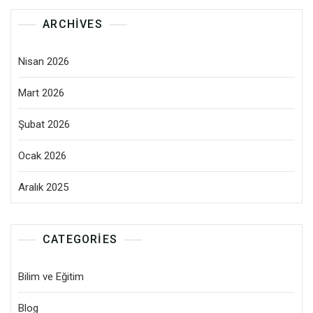
ARCHIVES
Nisan 2026
Mart 2026
Şubat 2026
Ocak 2026
Aralık 2025
CATEGORIES
Bilim ve Eğitim
Blog