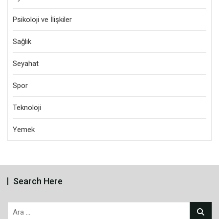
Psikoloji ve İlişkiler
Sağlık
Seyahat
Spor
Teknoloji
Yemek
Search Here
Arama: