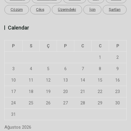
Çözüm
Çıkış
Üzerindeki
İçin
Şartları
Calendar
P
S
Ç
P
C
C
P
1
2
3
4
5
6
7
8
9
10
11
12
13
14
15
16
17
18
19
20
21
22
23
24
25
26
27
28
29
30
31
Ağustos 2026