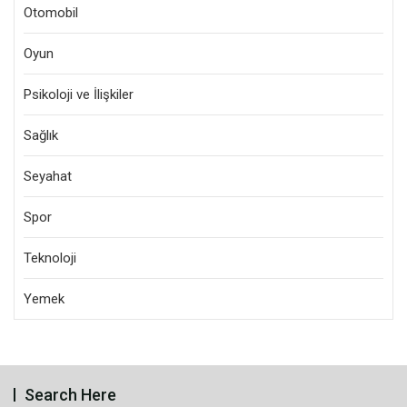
Otomobil
Oyun
Psikoloji ve İlişkiler
Sağlık
Seyahat
Spor
Teknoloji
Yemek
Search Here