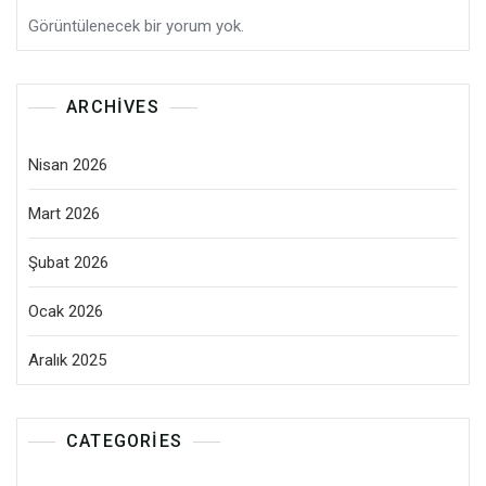
Görüntülenecek bir yorum yok.
ARCHIVES
Nisan 2026
Mart 2026
Şubat 2026
Ocak 2026
Aralık 2025
CATEGORIES