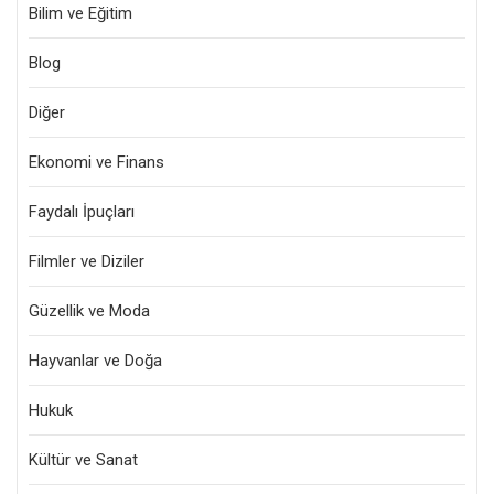
Bilim ve Eğitim
Blog
Diğer
Ekonomi ve Finans
Faydalı İpuçları
Filmler ve Diziler
Güzellik ve Moda
Hayvanlar ve Doğa
Hukuk
Kültür ve Sanat