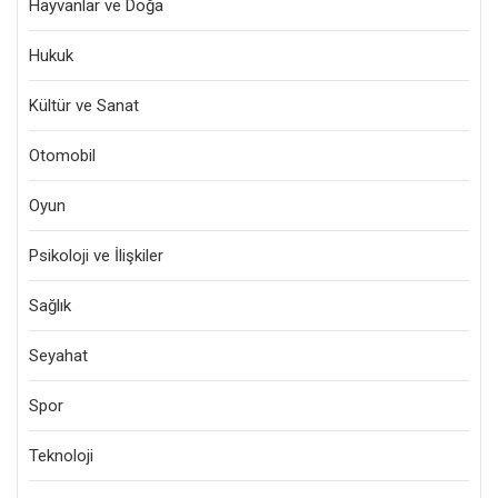
Hayvanlar ve Doğa
Hukuk
Kültür ve Sanat
Otomobil
Oyun
Psikoloji ve İlişkiler
Sağlık
Seyahat
Spor
Teknoloji