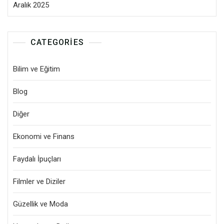
Aralık 2025
CATEGORIES
Bilim ve Eğitim
Blog
Diğer
Ekonomi ve Finans
Faydalı İpuçları
Filmler ve Diziler
Güzellik ve Moda