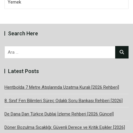
Yemek
Search Here
Arama:
Latest Posts
Hentbolda 7 Metre Atışlarında Uzatma Kuralı [2026 Rehberi]
8. Sınıf Fen Bilimleri Süreç Odaklı Soru Bankası Rehberi [2026]
De Dana Dan Türkçe Dublaj İzleme Rehberi [2026 Güncel]
Döner Bozulma Sıcaklığı: Güvenli Derece ve Kritik Eşikler [2026]