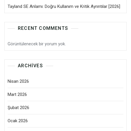
Tayland SE Anlamı: Doğru Kullanım ve Kritik Ayrıntılar [2026]
RECENT COMMENTS
Görüntülenecek bir yorum yok.
ARCHIVES
Nisan 2026
Mart 2026
Şubat 2026
Ocak 2026