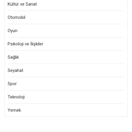
Kültür ve Sanat
Otomobil
Oyun
Psikoloji ve İlişkiler
Sağlık
Seyahat
Spor
Teknoloji
Yemek