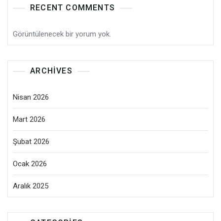
RECENT COMMENTS
Görüntülenecek bir yorum yok.
ARCHIVES
Nisan 2026
Mart 2026
Şubat 2026
Ocak 2026
Aralık 2025