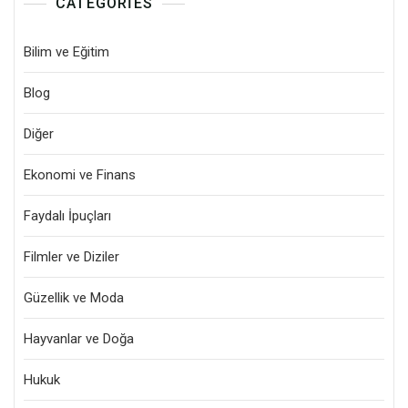
CATEGORIES
Bilim ve Eğitim
Blog
Diğer
Ekonomi ve Finans
Faydalı İpuçları
Filmler ve Diziler
Güzellik ve Moda
Hayvanlar ve Doğa
Hukuk