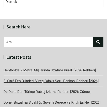
Yemek
Search Here
Arama:
Latest Posts
Hentbolda 7 Metre Atışlarında Uzatma Kuralı [2026 Rehberi]
8. Sınıf Fen Bilimleri Süreç Odaklı Soru Bankası Rehberi [2026]
De Dana Dan Türkçe Dublaj İzleme Rehberi [2026 Güncel]
Döner Bozulma Sıcaklığı: Güvenli Derece ve Kritik Eşikler [2026]