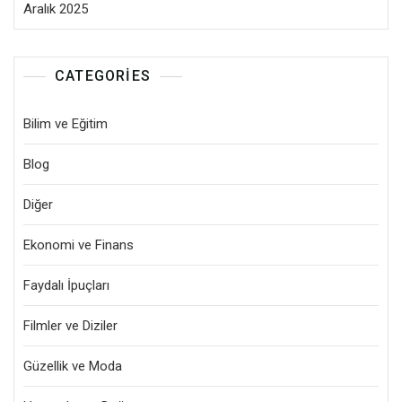
Aralık 2025
CATEGORIES
Bilim ve Eğitim
Blog
Diğer
Ekonomi ve Finans
Faydalı İpuçları
Filmler ve Diziler
Güzellik ve Moda