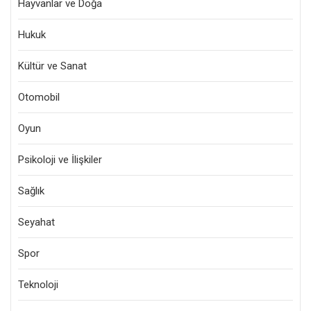
Hayvanlar ve Doğa
Hukuk
Kültür ve Sanat
Otomobil
Oyun
Psikoloji ve İlişkiler
Sağlık
Seyahat
Spor
Teknoloji