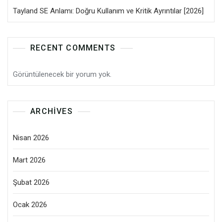
Tayland SE Anlamı: Doğru Kullanım ve Kritik Ayrıntılar [2026]
RECENT COMMENTS
Görüntülenecek bir yorum yok.
ARCHIVES
Nisan 2026
Mart 2026
Şubat 2026
Ocak 2026