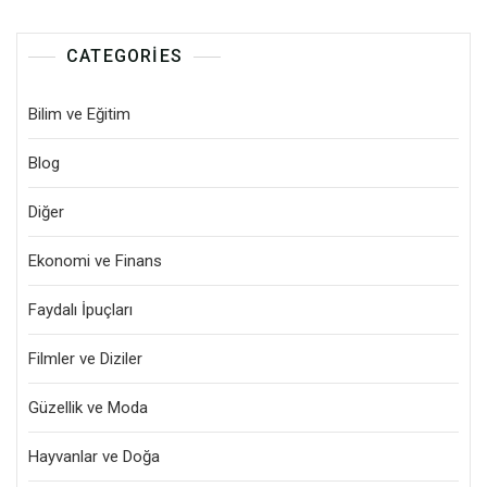
CATEGORIES
Bilim ve Eğitim
Blog
Diğer
Ekonomi ve Finans
Faydalı İpuçları
Filmler ve Diziler
Güzellik ve Moda
Hayvanlar ve Doğa