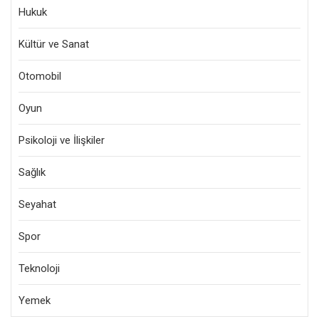
Hukuk
Kültür ve Sanat
Otomobil
Oyun
Psikoloji ve İlişkiler
Sağlık
Seyahat
Spor
Teknoloji
Yemek