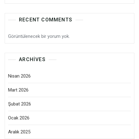
RECENT COMMENTS
Görüntülenecek bir yorum yok.
ARCHIVES
Nisan 2026
Mart 2026
Şubat 2026
Ocak 2026
Aralık 2025