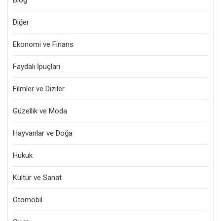
Blog
Diğer
Ekonomi ve Finans
Faydalı İpuçları
Filmler ve Diziler
Güzellik ve Moda
Hayvanlar ve Doğa
Hukuk
Kültür ve Sanat
Otomobil