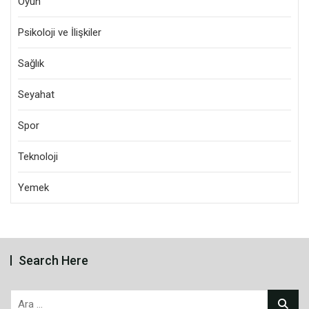
Oyun
Psikoloji ve İlişkiler
Sağlık
Seyahat
Spor
Teknoloji
Yemek
Search Here
Arama: