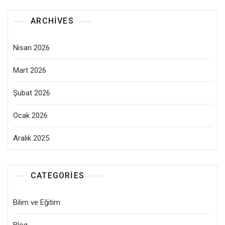
ARCHIVES
Nisan 2026
Mart 2026
Şubat 2026
Ocak 2026
Aralık 2025
CATEGORIES
Bilim ve Eğitim