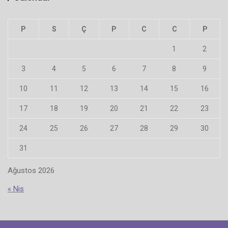
P
S
Ç
P
C
C
P
1
2
3
4
5
6
7
8
9
10
11
12
13
14
15
16
17
18
19
20
21
22
23
24
25
26
27
28
29
30
31
Ağustos 2026
« Nis