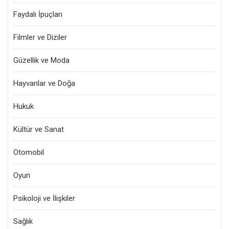
Faydalı İpuçları
Filmler ve Diziler
Güzellik ve Moda
Hayvanlar ve Doğa
Hukuk
Kültür ve Sanat
Otomobil
Oyun
Psikoloji ve İlişkiler
Sağlık