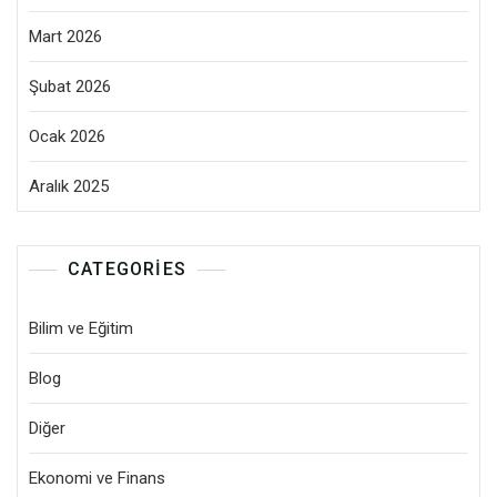
Mart 2026
Şubat 2026
Ocak 2026
Aralık 2025
CATEGORIES
Bilim ve Eğitim
Blog
Diğer
Ekonomi ve Finans