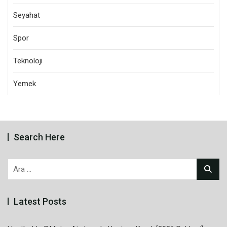
Seyahat
Spor
Teknoloji
Yemek
Search Here
Arama:
Latest Posts