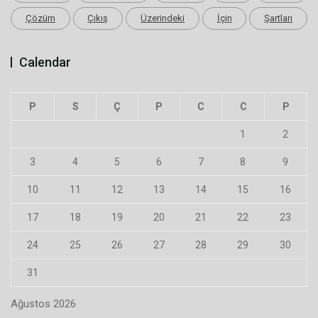
Çözüm
Çıkış
Üzerindeki
İçin
Şartları
Calendar
P
S
Ç
P
C
C
P
1
2
3
4
5
6
7
8
9
10
11
12
13
14
15
16
17
18
19
20
21
22
23
24
25
26
27
28
29
30
31
Ağustos 2026