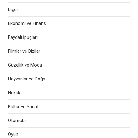
Diğer
Ekonomi ve Finans
Faydalı İpuçları
Filmler ve Diziler
Güzellik ve Moda
Hayvanlar ve Doğa
Hukuk
Kültür ve Sanat
Otomobil
Oyun