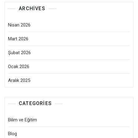
ARCHIVES
Nisan 2026
Mart 2026
Şubat 2026
Ocak 2026
Aralık 2025
CATEGORIES
Bilim ve Eğitim
Blog