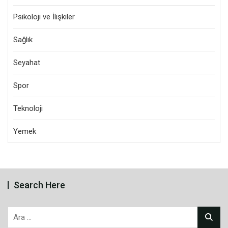
Psikoloji ve İlişkiler
Sağlık
Seyahat
Spor
Teknoloji
Yemek
Search Here
Arama: