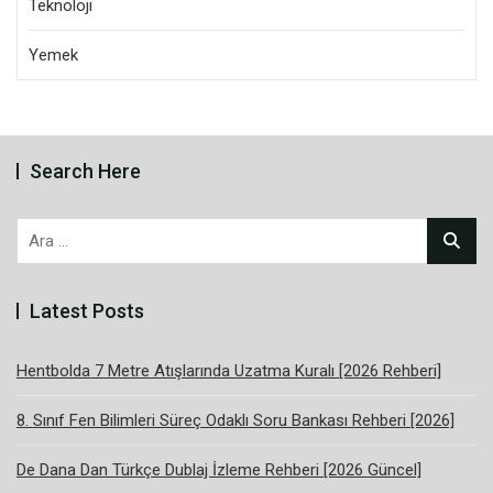
Teknoloji
Yemek
Search Here
Arama:
Latest Posts
Hentbolda 7 Metre Atışlarında Uzatma Kuralı [2026 Rehberi]
8. Sınıf Fen Bilimleri Süreç Odaklı Soru Bankası Rehberi [2026]
De Dana Dan Türkçe Dublaj İzleme Rehberi [2026 Güncel]