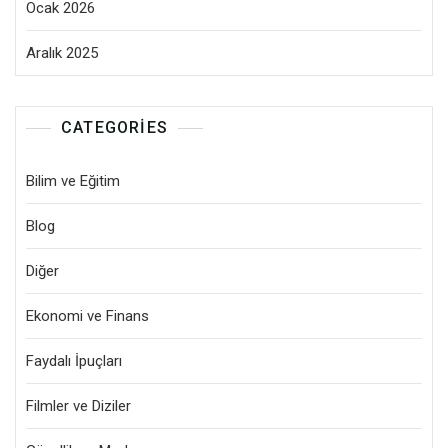
Ocak 2026
Aralık 2025
CATEGORIES
Bilim ve Eğitim
Blog
Diğer
Ekonomi ve Finans
Faydalı İpuçları
Filmler ve Diziler