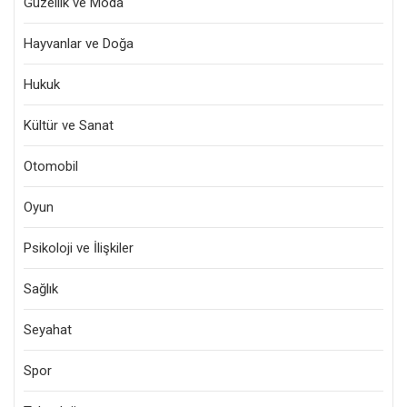
Güzellik ve Moda
Hayvanlar ve Doğa
Hukuk
Kültür ve Sanat
Otomobil
Oyun
Psikoloji ve İlişkiler
Sağlık
Seyahat
Spor