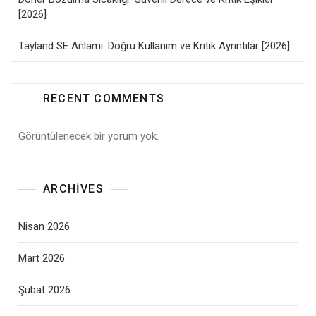
[2026]
Tayland SE Anlamı: Doğru Kullanım ve Kritik Ayrıntılar [2026]
RECENT COMMENTS
Görüntülenecek bir yorum yok.
ARCHIVES
Nisan 2026
Mart 2026
Şubat 2026