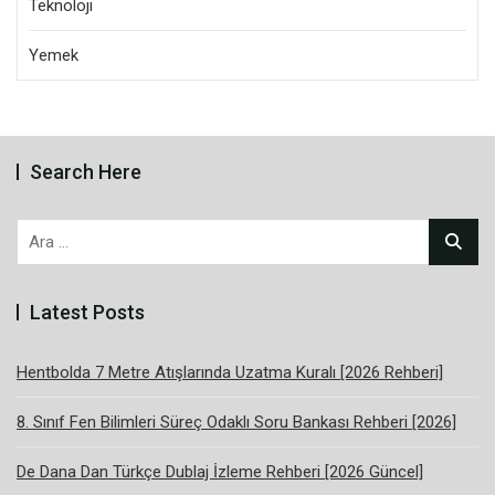
Teknoloji
Yemek
Search Here
Arama:
Latest Posts
Hentbolda 7 Metre Atışlarında Uzatma Kuralı [2026 Rehberi]
8. Sınıf Fen Bilimleri Süreç Odaklı Soru Bankası Rehberi [2026]
De Dana Dan Türkçe Dublaj İzleme Rehberi [2026 Güncel]