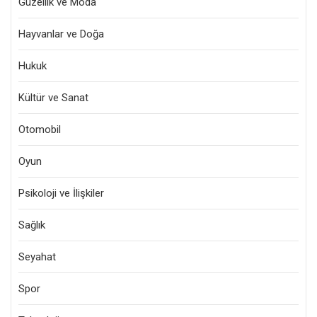
Güzellik ve Moda
Hayvanlar ve Doğa
Hukuk
Kültür ve Sanat
Otomobil
Oyun
Psikoloji ve İlişkiler
Sağlık
Seyahat
Spor