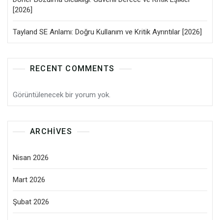
[2026]
Tayland SE Anlamı: Doğru Kullanım ve Kritik Ayrıntılar [2026]
RECENT COMMENTS
Görüntülenecek bir yorum yok.
ARCHIVES
Nisan 2026
Mart 2026
Şubat 2026