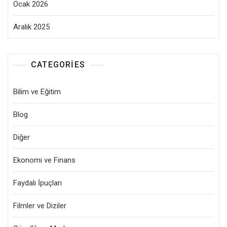
Ocak 2026
Aralık 2025
CATEGORIES
Bilim ve Eğitim
Blog
Diğer
Ekonomi ve Finans
Faydalı İpuçları
Filmler ve Diziler