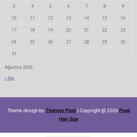
3
4
5
6
7
8
9
10
11
12
13
14
15
16
17
18
19
20
21
22
23
24
25
26
27
28
29
30
31
Ağustos 2026
« Nis
Theme design by
Themes Pixel
| Copyright @ 2026
Pixel
Hair Spa