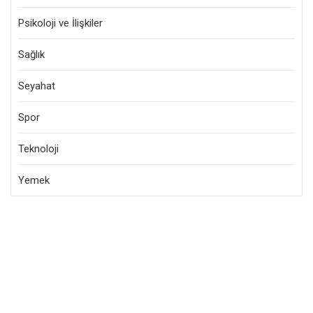
Psikoloji ve İlişkiler
Sağlık
Seyahat
Spor
Teknoloji
Yemek