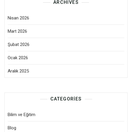
ARCHIVES
Nisan 2026
Mart 2026
Şubat 2026
Ocak 2026
Aralık 2025
CATEGORIES
Bilim ve Eğitim
Blog