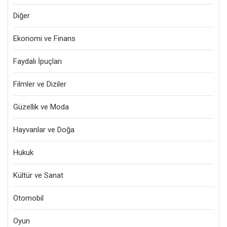
Diğer
Ekonomi ve Finans
Faydalı İpuçları
Filmler ve Diziler
Güzellik ve Moda
Hayvanlar ve Doğa
Hukuk
Kültür ve Sanat
Otomobil
Oyun