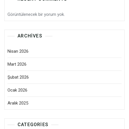
Görüntülenecek bir yorum yok.
ARCHIVES
Nisan 2026
Mart 2026
Şubat 2026
Ocak 2026
Aralık 2025
CATEGORIES