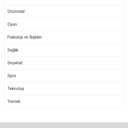
Otomobil
Oyun
Psikoloji ve İlişkiler
Sağlık
Seyahat
Spor
Teknoloji
Yemek