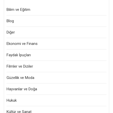
Bilim ve Eğitim
Blog
Diğer
Ekonomi ve Finans
Faydalı İpuçları
Filmler ve Diziler
Güzellik ve Moda
Hayvanlar ve Doğa
Hukuk
Kültür ve Sanat