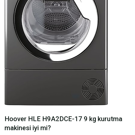
Hoover HLE H9A2DCE-17 9 kg kurutma
makinesi iyi mi?