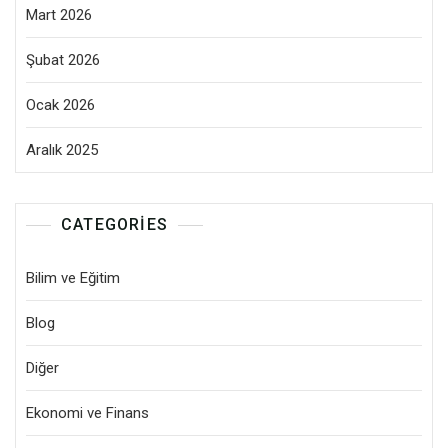
Mart 2026
Şubat 2026
Ocak 2026
Aralık 2025
CATEGORIES
Bilim ve Eğitim
Blog
Diğer
Ekonomi ve Finans