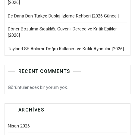
[2026]
De Dana Dan Türkçe Dublaj İzleme Rehberi [2026 Güncel]
Döner Bozulma Sıcaklığı: Güvenli Derece ve Kritik Eşikler
[2026]
Tayland SE Anlamı: Doğru Kullanım ve Kritik Ayrıntılar [2026]
RECENT COMMENTS
Görüntülenecek bir yorum yok.
ARCHIVES
Nisan 2026