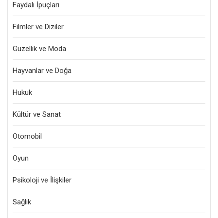
Faydalı İpuçları
Filmler ve Diziler
Güzellik ve Moda
Hayvanlar ve Doğa
Hukuk
Kültür ve Sanat
Otomobil
Oyun
Psikoloji ve İlişkiler
Sağlık