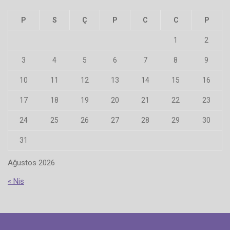
P
S
Ç
P
C
C
P
1
2
3
4
5
6
7
8
9
10
11
12
13
14
15
16
17
18
19
20
21
22
23
24
25
26
27
28
29
30
31
Ağustos 2026
« Nis