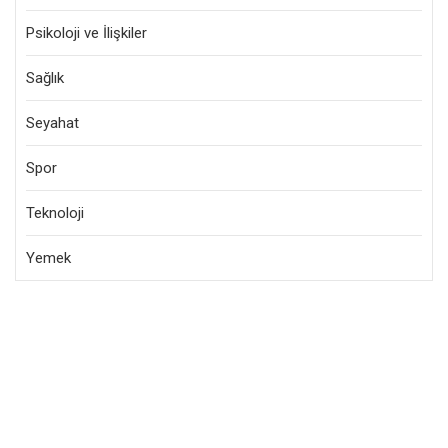
Psikoloji ve İlişkiler
Sağlık
Seyahat
Spor
Teknoloji
Yemek