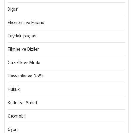
Diğer
Ekonomi ve Finans
Faydalı İpuçları
Filmler ve Diziler
Güzellik ve Moda
Hayvanlar ve Doğa
Hukuk
Kültür ve Sanat
Otomobil
Oyun