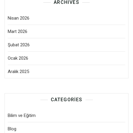
ARCHIVES
Nisan 2026
Mart 2026
Şubat 2026
Ocak 2026
Aralık 2025
CATEGORIES
Bilim ve Eğitim
Blog