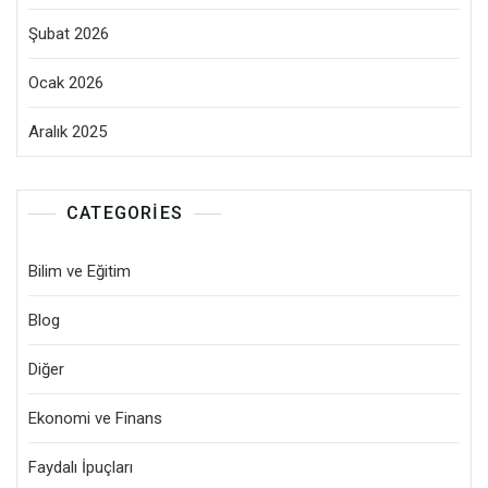
Şubat 2026
Ocak 2026
Aralık 2025
CATEGORIES
Bilim ve Eğitim
Blog
Diğer
Ekonomi ve Finans
Faydalı İpuçları