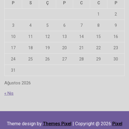
P
S
Ç
P
C
C
P
1
2
3
4
5
6
7
8
9
10
11
12
13
14
15
16
17
18
19
20
21
22
23
24
25
26
27
28
29
30
31
Ağustos 2026
« Nis
Theme design by
Themes Pixel
| Copyright @ 2026
Pixel