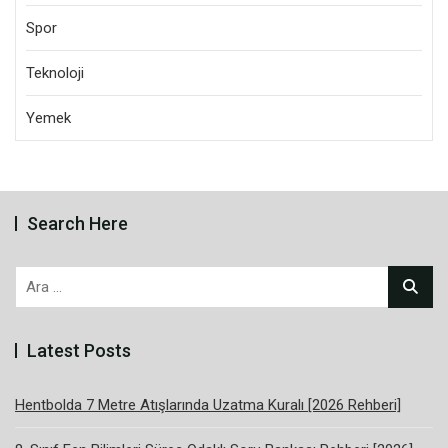
Spor
Teknoloji
Yemek
Search Here
Arama:
Latest Posts
Hentbolda 7 Metre Atışlarında Uzatma Kuralı [2026 Rehberi]