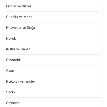
Filmler ve Diziler
Güzellik ve Moda
Hayvanlar ve Doğa
Hukuk
Kültür ve Sanat
Otomobil
Oyun
Psikoloji ve İlişkiler
Sağlık
Seyahat