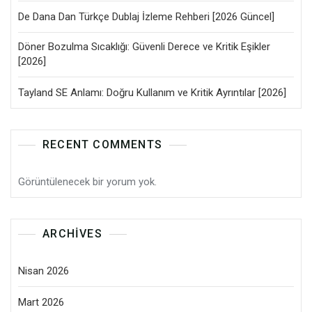
De Dana Dan Türkçe Dublaj İzleme Rehberi [2026 Güncel]
Döner Bozulma Sıcaklığı: Güvenli Derece ve Kritik Eşikler
[2026]
Tayland SE Anlamı: Doğru Kullanım ve Kritik Ayrıntılar [2026]
RECENT COMMENTS
Görüntülenecek bir yorum yok.
ARCHIVES
Nisan 2026
Mart 2026