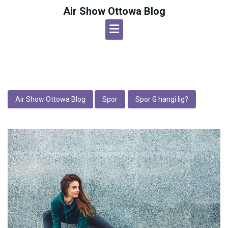
Skip
Air Show Ottowa Blog
to
content
Air Show Ottowa Blog
Spor
Spor G hangi lig?