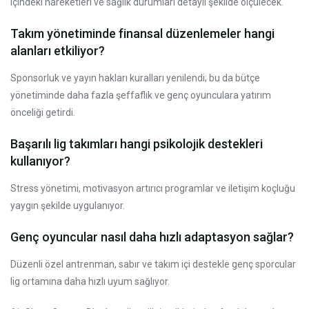
içindeki hareketleri ve sağlık durumları detaylı şekilde ölçülecek.
Takım yönetiminde finansal düzenlemeler hangi
alanları etkiliyor?
Sponsorluk ve yayın hakları kuralları yenilendi; bu da bütçe
yönetiminde daha fazla şeffaflık ve genç oyunculara yatırım
önceliği getirdi.
Başarılı lig takımları hangi psikolojik destekleri
kullanıyor?
Stress yönetimi, motivasyon artırıcı programlar ve iletişim koçluğu
yaygın şekilde uygulanıyor.
Genç oyuncular nasıl daha hızlı adaptasyon sağlar?
Düzenli özel antrenman, sabır ve takım içi destekle genç sporcular
lig ortamına daha hızlı uyum sağlıyor.