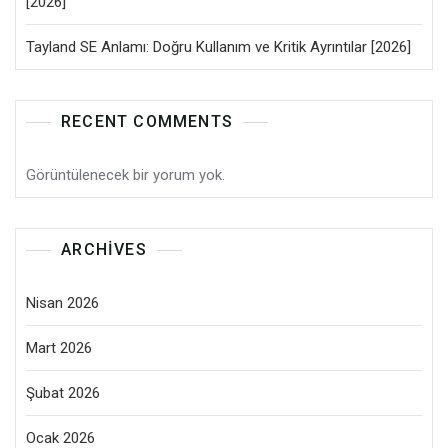
[2026]
Tayland SE Anlamı: Doğru Kullanım ve Kritik Ayrıntılar [2026]
RECENT COMMENTS
Görüntülenecek bir yorum yok.
ARCHIVES
Nisan 2026
Mart 2026
Şubat 2026
Ocak 2026