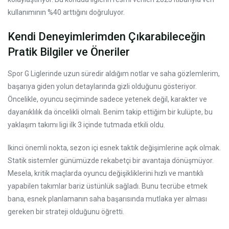
kullanımının %40 arttığını doğruluyor.
Kendi Deneyimlerimden Çıkarabileceğin
Pratik Bilgiler ve Öneriler
Spor G Liglerinde uzun süredir aldığım notlar ve saha gözlemlerim,
başarıya giden yolun detaylarında gizli olduğunu gösteriyor.
Öncelikle, oyuncu seçiminde sadece yetenek değil, karakter ve
dayanıklılık da öncelikli olmalı. Benim takip ettiğim bir kulüpte, bu
yaklaşım takımı ligi ilk 3 içinde tutmada etkili oldu.
Ikinci önemli nokta, sezon içi esnek taktik değişimlerine açık olmak.
Statik sistemler günümüzde rekabetçi bir avantaja dönüşmüyor.
Mesela, kritik maçlarda oyuncu değişikliklerini hızlı ve mantıklı
yapabilen takımlar bariz üstünlük sağladı. Bunu tecrübe etmek
bana, esnek planlamanın saha başarısında mutlaka yer alması
gereken bir strateji olduğunu öğretti.