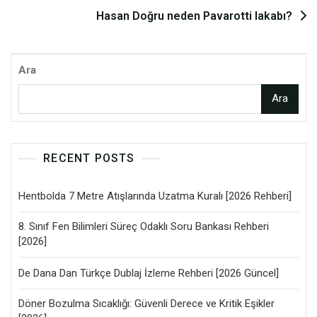
Hasan Doğru neden Pavarotti lakabı?
Ara
Ara
RECENT POSTS
Hentbolda 7 Metre Atışlarında Uzatma Kuralı [2026 Rehberi]
8. Sınıf Fen Bilimleri Süreç Odaklı Soru Bankası Rehberi
[2026]
De Dana Dan Türkçe Dublaj İzleme Rehberi [2026 Güncel]
Döner Bozulma Sıcaklığı: Güvenli Derece ve Kritik Eşikler