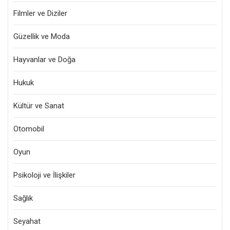
Filmler ve Diziler
Güzellik ve Moda
Hayvanlar ve Doğa
Hukuk
Kültür ve Sanat
Otomobil
Oyun
Psikoloji ve İlişkiler
Sağlık
Seyahat