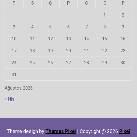
P
S
Ç
P
C
C
P
1
2
3
4
5
6
7
8
9
10
11
12
13
14
15
16
17
18
19
20
21
22
23
24
25
26
27
28
29
30
31
Ağustos 2026
« Nis
Theme design by
Themes Pixel
| Copyright @ 2026
Pixel