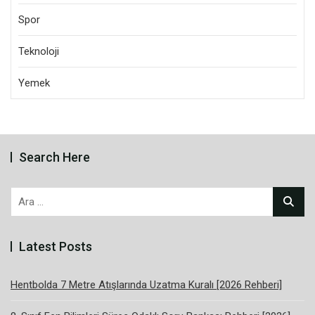
Spor
Teknoloji
Yemek
Search Here
Arama:
Latest Posts
Hentbolda 7 Metre Atışlarında Uzatma Kuralı [2026 Rehberi]