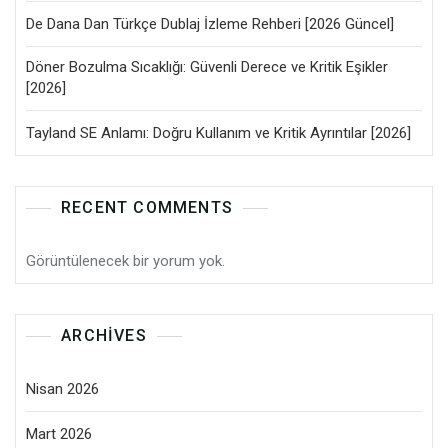
De Dana Dan Türkçe Dublaj İzleme Rehberi [2026 Güncel]
Döner Bozulma Sıcaklığı: Güvenli Derece ve Kritik Eşikler
[2026]
Tayland SE Anlamı: Doğru Kullanım ve Kritik Ayrıntılar [2026]
RECENT COMMENTS
Görüntülenecek bir yorum yok.
ARCHIVES
Nisan 2026
Mart 2026