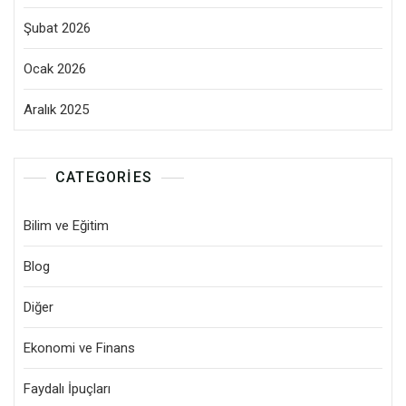
Şubat 2026
Ocak 2026
Aralık 2025
CATEGORIES
Bilim ve Eğitim
Blog
Diğer
Ekonomi ve Finans
Faydalı İpuçları