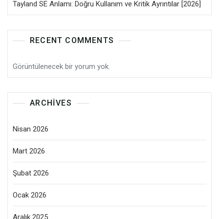
Tayland SE Anlamı: Doğru Kullanım ve Kritik Ayrıntılar [2026]
RECENT COMMENTS
Görüntülenecek bir yorum yok.
ARCHIVES
Nisan 2026
Mart 2026
Şubat 2026
Ocak 2026
Aralık 2025