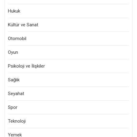
Hukuk
Kültür ve Sanat
Otomobil
Oyun
Psikoloji ve İlişkiler
Sağlık
Seyahat
Spor
Teknoloji
Yemek