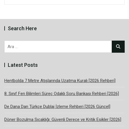
Search Here
Arama:
Latest Posts
Hentbolda 7 Metre Atışlarında Uzatma Kuralı [2026 Rehberi]
8. Sınıf Fen Bilimleri Süreç Odaklı Soru Bankası Rehberi [2026]
De Dana Dan Türkçe Dublaj İzleme Rehberi [2026 Güncel]
Döner Bozulma Sıcaklığı: Güvenli Derece ve Kritik Eşikler [2026]