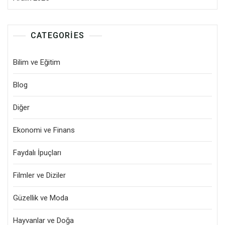
CATEGORIES
Bilim ve Eğitim
Blog
Diğer
Ekonomi ve Finans
Faydalı İpuçları
Filmler ve Diziler
Güzellik ve Moda
Hayvanlar ve Doğa