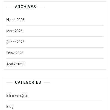
ARCHIVES
Nisan 2026
Mart 2026
Şubat 2026
Ocak 2026
Aralık 2025
CATEGORIES
Bilim ve Eğitim
Blog