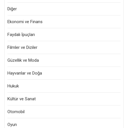
Diğer
Ekonomi ve Finans
Faydalı İpuçları
Filmler ve Diziler
Güzellik ve Moda
Hayvanlar ve Doğa
Hukuk
Kültür ve Sanat
Otomobil
Oyun