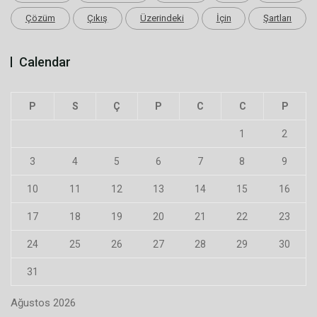
Çözüm
Çıkış
Üzerindeki
İçin
Şartları
Calendar
P
S
Ç
P
C
C
P
1
2
3
4
5
6
7
8
9
10
11
12
13
14
15
16
17
18
19
20
21
22
23
24
25
26
27
28
29
30
31
Ağustos 2026