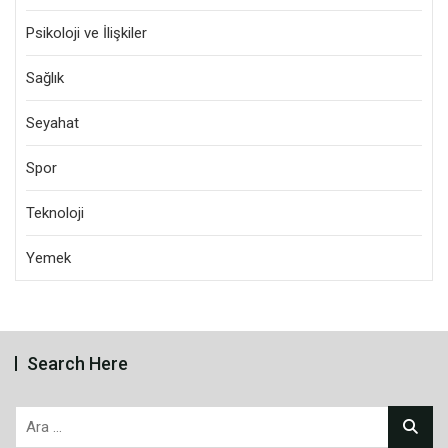
Psikoloji ve İlişkiler
Sağlık
Seyahat
Spor
Teknoloji
Yemek
Search Here
Arama: