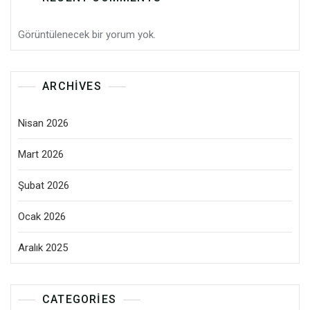
Görüntülenecek bir yorum yok.
ARCHIVES
Nisan 2026
Mart 2026
Şubat 2026
Ocak 2026
Aralık 2025
CATEGORIES