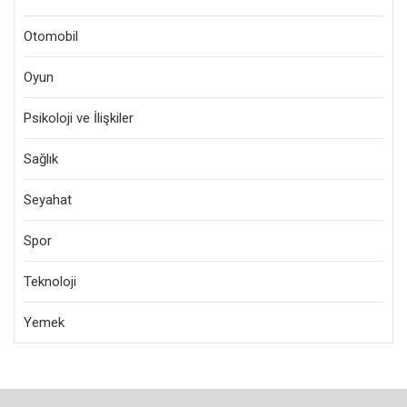
Otomobil
Oyun
Psikoloji ve İlişkiler
Sağlık
Seyahat
Spor
Teknoloji
Yemek