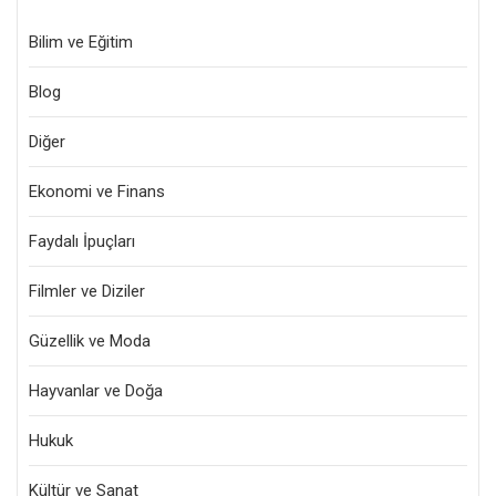
Bilim ve Eğitim
Blog
Diğer
Ekonomi ve Finans
Faydalı İpuçları
Filmler ve Diziler
Güzellik ve Moda
Hayvanlar ve Doğa
Hukuk
Kültür ve Sanat