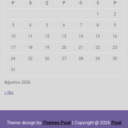
P
S
Ç
P
C
C
P
1
2
3
4
5
6
7
8
9
10
11
12
13
14
15
16
17
18
19
20
21
22
23
24
25
26
27
28
29
30
31
Ağustos 2026
« Nis
Theme design by
Themes Pixel
| Copyright @ 2026
Pixel