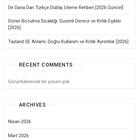
De Dana Dan Türkçe Dublaj İzleme Rehberi [2026 Güncel]
Döner Bozulma Sıcaklığı: Güvenli Derece ve Kritik Eşikler
[2026]
Tayland SE Anlamı: Doğru Kullanım ve Kritik Ayrıntılar [2026]
RECENT COMMENTS
Görüntülenecek bir yorum yok.
ARCHIVES
Nisan 2026
Mart 2026