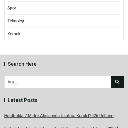
Spor
Teknoloji
Yemek
Search Here
Arama:
Latest Posts
Hentbolda 7 Metre Atışlarında Uzatma Kuralı [2026 Rehberi]