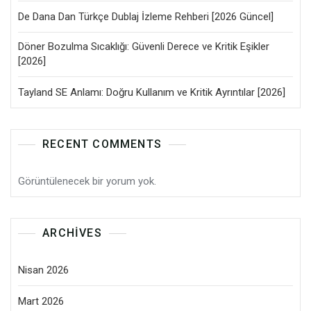
De Dana Dan Türkçe Dublaj İzleme Rehberi [2026 Güncel]
Döner Bozulma Sıcaklığı: Güvenli Derece ve Kritik Eşikler
[2026]
Tayland SE Anlamı: Doğru Kullanım ve Kritik Ayrıntılar [2026]
RECENT COMMENTS
Görüntülenecek bir yorum yok.
ARCHIVES
Nisan 2026
Mart 2026