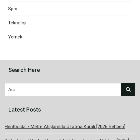
Spor
Teknoloji
Yemek
Search Here
Arama:
Latest Posts
Hentbolda 7 Metre Atışlarında Uzatma Kuralı [2026 Rehberi]