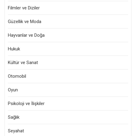
Filmler ve Diziler
Güzellik ve Moda
Hayvanlar ve Doğa
Hukuk
Kültür ve Sanat
Otomobil
Oyun
Psikoloji ve İlişkiler
Sağlık
Seyahat