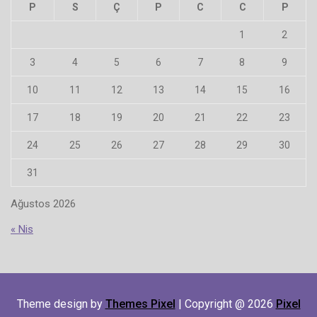
P
S
Ç
P
C
C
P
1
2
3
4
5
6
7
8
9
10
11
12
13
14
15
16
17
18
19
20
21
22
23
24
25
26
27
28
29
30
31
Ağustos 2026
« Nis
Theme design by
Themes Pixel
| Copyright @ 2026
Pixel