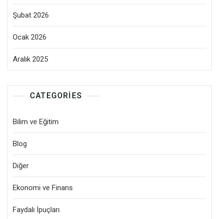
Şubat 2026
Ocak 2026
Aralık 2025
CATEGORIES
Bilim ve Eğitim
Blog
Diğer
Ekonomi ve Finans
Faydalı İpuçları