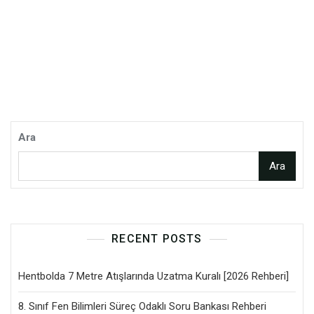
Ara
Ara
RECENT POSTS
Hentbolda 7 Metre Atışlarında Uzatma Kuralı [2026 Rehberi]
8. Sınıf Fen Bilimleri Süreç Odaklı Soru Bankası Rehberi