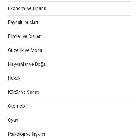
Ekonomi ve Finans
Faydalı İpuçları
Filmler ve Diziler
Güzellik ve Moda
Hayvanlar ve Doğa
Hukuk
Kültür ve Sanat
Otomobil
Oyun
Psikoloji ve İlişkiler