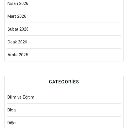
Nisan 2026
Mart 2026
Şubat 2026
Ocak 2026
Aralık 2025
CATEGORIES
Bilim ve Eğitim
Blog
Diğer