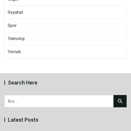
Seyahat
Spor
Teknoloji
Yemek
Search Here
Arama:
Latest Posts