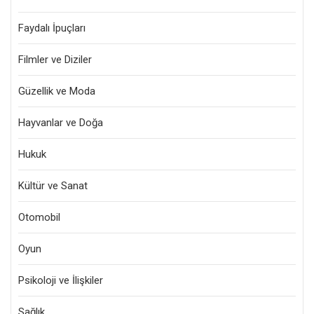
Faydalı İpuçları
Filmler ve Diziler
Güzellik ve Moda
Hayvanlar ve Doğa
Hukuk
Kültür ve Sanat
Otomobil
Oyun
Psikoloji ve İlişkiler
Sağlık