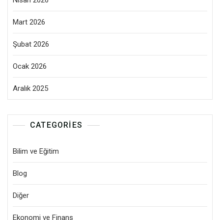
Nisan 2026
Mart 2026
Şubat 2026
Ocak 2026
Aralık 2025
CATEGORIES
Bilim ve Eğitim
Blog
Diğer
Ekonomi ve Finans