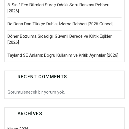
8. Sınıf Fen Bilimleri Süreç Odaklı Soru Bankası Rehberi
[2026]
De Dana Dan Türkçe Dublaj İzleme Rehberi [2026 Güncel]
Döner Bozulma Sıcaklığı: Güvenli Derece ve Kritik Eşikler
[2026]
Tayland SE Anlamı: Doğru Kullanım ve Kritik Ayrıntılar [2026]
RECENT COMMENTS
Görüntülenecek bir yorum yok.
ARCHIVES