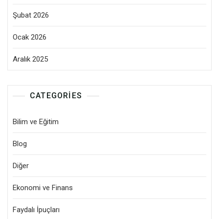
Şubat 2026
Ocak 2026
Aralık 2025
CATEGORIES
Bilim ve Eğitim
Blog
Diğer
Ekonomi ve Finans
Faydalı İpuçları