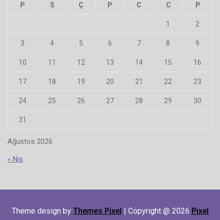
P
S
Ç
P
C
C
P
1
2
3
4
5
6
7
8
9
10
11
12
13
14
15
16
17
18
19
20
21
22
23
24
25
26
27
28
29
30
31
Ağustos 2026
« Nis
Theme design by
Themes Pixel
| Copyright @ 2026
Pixel