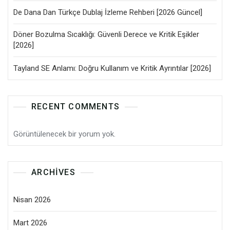
De Dana Dan Türkçe Dublaj İzleme Rehberi [2026 Güncel]
Döner Bozulma Sıcaklığı: Güvenli Derece ve Kritik Eşikler
[2026]
Tayland SE Anlamı: Doğru Kullanım ve Kritik Ayrıntılar [2026]
RECENT COMMENTS
Görüntülenecek bir yorum yok.
ARCHIVES
Nisan 2026
Mart 2026