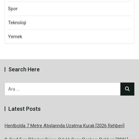
Spor
Teknoloji
Yemek
Search Here
Arama:
Latest Posts
Hentbolda 7 Metre Atışlarında Uzatma Kuralı [2026 Rehberi]