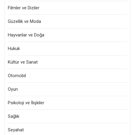
Filmler ve Diziler
Güzellik ve Moda
Hayvanlar ve Doğa
Hukuk
Kültür ve Sanat
Otomobil
Oyun
Psikoloji ve İlişkiler
Sağlık
Seyahat