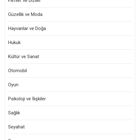
Filmler ve Diziler
Güzellik ve Moda
Hayvanlar ve Doğa
Hukuk
Kültür ve Sanat
Otomobil
Oyun
Psikoloji ve İlişkiler
Sağlık
Seyahat