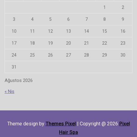
1
2
3
4
5
6
7
8
9
10
11
12
13
14
15
16
17
18
19
20
21
22
23
24
25
26
27
28
29
30
31
Ağustos 2026
« Nis
Theme design by
Themes Pixel
| Copyright @ 2026
Pixel
Hair Spa