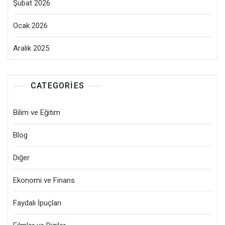
Şubat 2026
Ocak 2026
Aralık 2025
CATEGORIES
Bilim ve Eğitim
Blog
Diğer
Ekonomi ve Finans
Faydalı İpuçları