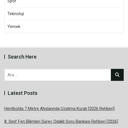
Spor
Teknoloji
Yemek
Search Here
Arama:
Latest Posts
Hentbolda 7 Metre Atışlarında Uzatma Kuralı [2026 Rehberi]
8. Sınıf Fen Bilimleri Süreç Odaklı Soru Bankası Rehberi [2026]