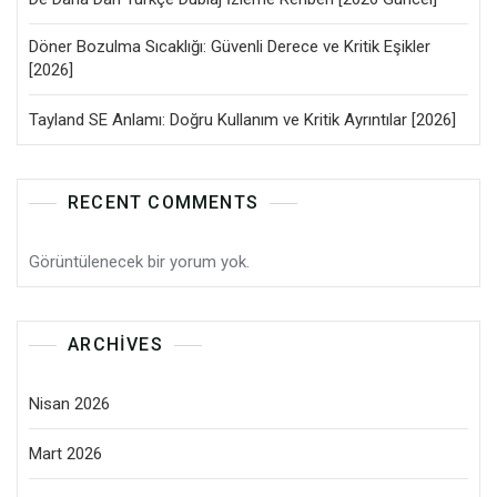
Döner Bozulma Sıcaklığı: Güvenli Derece ve Kritik Eşikler
[2026]
Tayland SE Anlamı: Doğru Kullanım ve Kritik Ayrıntılar [2026]
RECENT COMMENTS
Görüntülenecek bir yorum yok.
ARCHIVES
Nisan 2026
Mart 2026