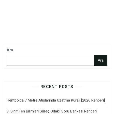
Ara
Ara
RECENT POSTS
Hentbolda 7 Metre Atışlarında Uzatma Kuralı [2026 Rehberi]
8. Sınıf Fen Bilimleri Süreç Odaklı Soru Bankası Rehberi