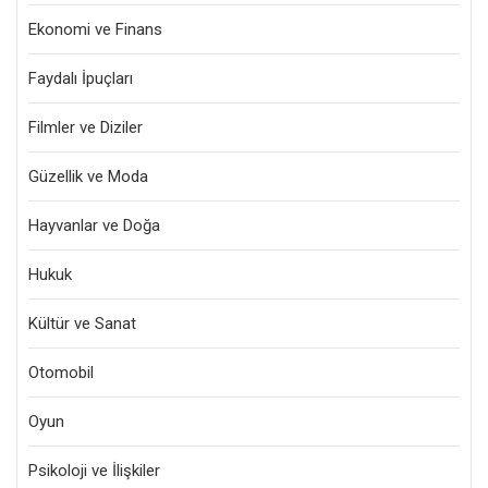
Ekonomi ve Finans
Faydalı İpuçları
Filmler ve Diziler
Güzellik ve Moda
Hayvanlar ve Doğa
Hukuk
Kültür ve Sanat
Otomobil
Oyun
Psikoloji ve İlişkiler