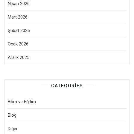
Nisan 2026
Mart 2026
Şubat 2026
Ocak 2026
Aralık 2025
CATEGORIES
Bilim ve Eğitim
Blog
Diğer