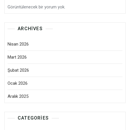
Görüntülenecek bir yorum yok.
ARCHIVES
Nisan 2026
Mart 2026
Şubat 2026
Ocak 2026
Aralık 2025
CATEGORIES