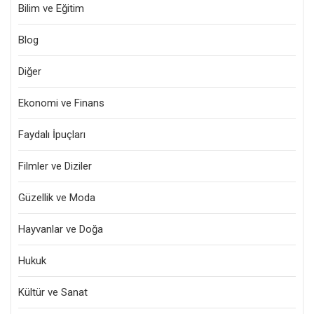
Bilim ve Eğitim
Blog
Diğer
Ekonomi ve Finans
Faydalı İpuçları
Filmler ve Diziler
Güzellik ve Moda
Hayvanlar ve Doğa
Hukuk
Kültür ve Sanat