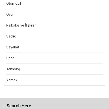
Otomobil
Oyun
Psikoloji ve İlişkiler
Sağlık
Seyahat
Spor
Teknoloji
Yemek
Search Here