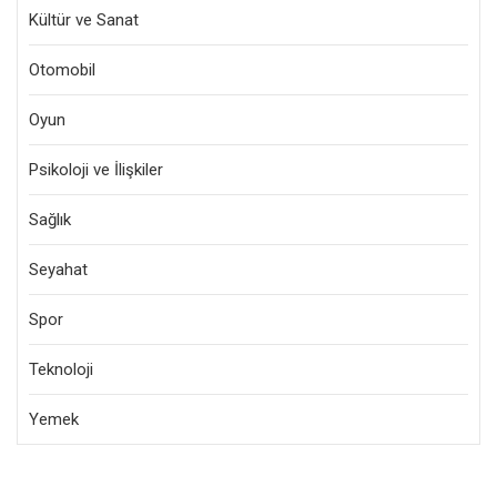
Kültür ve Sanat
Otomobil
Oyun
Psikoloji ve İlişkiler
Sağlık
Seyahat
Spor
Teknoloji
Yemek