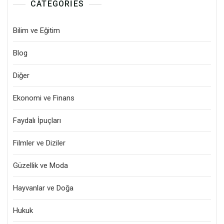
CATEGORIES
Bilim ve Eğitim
Blog
Diğer
Ekonomi ve Finans
Faydalı İpuçları
Filmler ve Diziler
Güzellik ve Moda
Hayvanlar ve Doğa
Hukuk