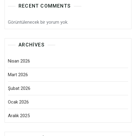
RECENT COMMENTS
Görüntülenecek bir yorum yok.
ARCHIVES
Nisan 2026
Mart 2026
Şubat 2026
Ocak 2026
Aralık 2025