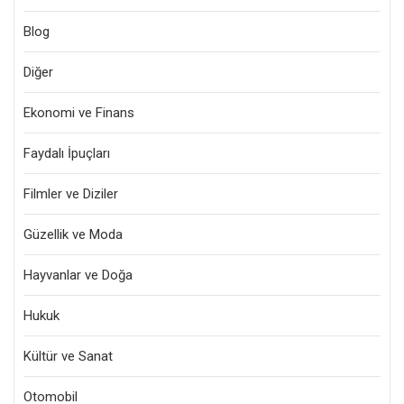
Blog
Diğer
Ekonomi ve Finans
Faydalı İpuçları
Filmler ve Diziler
Güzellik ve Moda
Hayvanlar ve Doğa
Hukuk
Kültür ve Sanat
Otomobil