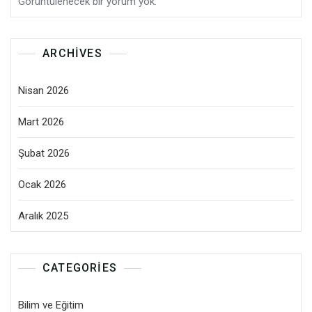
Görüntülenecek bir yorum yok.
ARCHIVES
Nisan 2026
Mart 2026
Şubat 2026
Ocak 2026
Aralık 2025
CATEGORIES
Bilim ve Eğitim