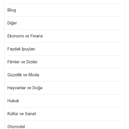
Blog
Diğer
Ekonomi ve Finans
Faydalı İpuçları
Filmler ve Diziler
Güzellik ve Moda
Hayvanlar ve Doğa
Hukuk
Kültür ve Sanat
Otomobil