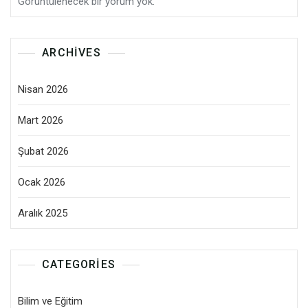
Görüntülenecek bir yorum yok.
ARCHIVES
Nisan 2026
Mart 2026
Şubat 2026
Ocak 2026
Aralık 2025
CATEGORIES
Bilim ve Eğitim