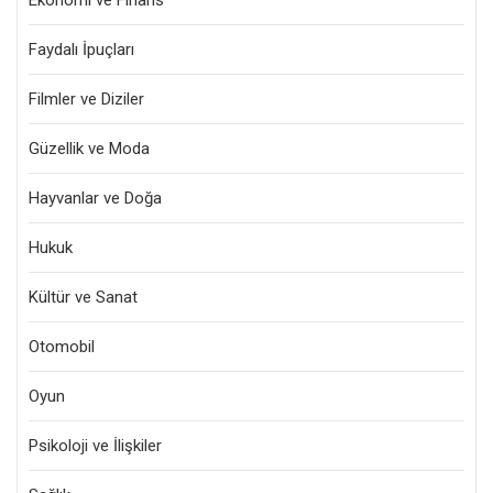
Ekonomi ve Finans
Faydalı İpuçları
Filmler ve Diziler
Güzellik ve Moda
Hayvanlar ve Doğa
Hukuk
Kültür ve Sanat
Otomobil
Oyun
Psikoloji ve İlişkiler