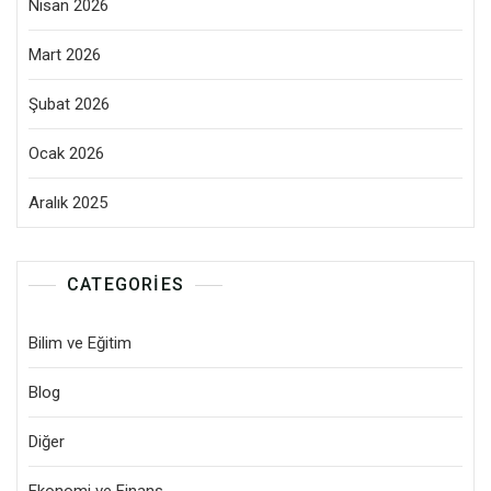
Nisan 2026
Mart 2026
Şubat 2026
Ocak 2026
Aralık 2025
CATEGORIES
Bilim ve Eğitim
Blog
Diğer