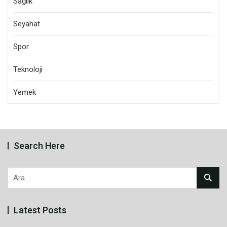
Sağlık
Seyahat
Spor
Teknoloji
Yemek
Search Here
Arama:
Latest Posts