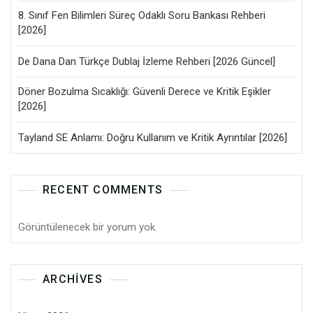
8. Sınıf Fen Bilimleri Süreç Odaklı Soru Bankası Rehberi
[2026]
De Dana Dan Türkçe Dublaj İzleme Rehberi [2026 Güncel]
Döner Bozulma Sıcaklığı: Güvenli Derece ve Kritik Eşikler
[2026]
Tayland SE Anlamı: Doğru Kullanım ve Kritik Ayrıntılar [2026]
RECENT COMMENTS
Görüntülenecek bir yorum yok.
ARCHIVES