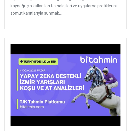
kaynağı için kullanılan teknolojileri ve uygulama pratiklerini
somut kanıtlarıyla sunmak...