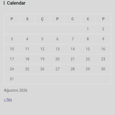
Calendar
P
S
Ç
P
C
C
P
1
2
3
4
5
6
7
8
9
10
11
12
13
14
15
16
17
18
19
20
21
22
23
24
25
26
27
28
29
30
31
Ağustos 2026
« Nis